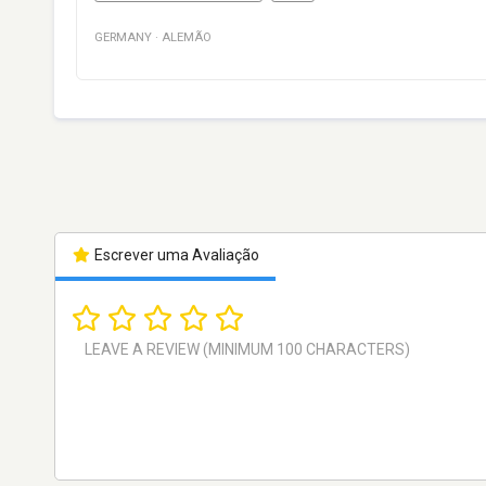
GERMANY
·
ALEMÃO
Escrever uma Avaliação