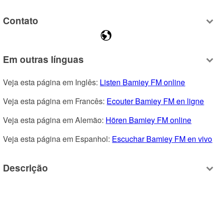
Contato
Em outras línguas
Veja esta página em Inglês: 
Listen Bamiey FM online
Veja esta página em Francês: 
Ecouter Bamiey FM en ligne
Veja esta página em Alemão: 
Hören Bamiey FM online
Veja esta página em Espanhol: 
Escuchar Bamiey FM en vivo
Descrição