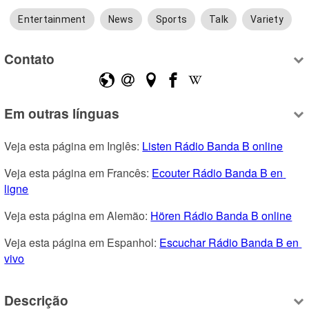
Entertainment
News
Sports
Talk
Variety
Contato
Em outras línguas
Veja esta página em Inglês: 
Listen Rádio Banda B online
Veja esta página em Francês: 
Ecouter Rádio Banda B en 
ligne
Veja esta página em Alemão: 
Hören Rádio Banda B online
Veja esta página em Espanhol: 
Escuchar Rádio Banda B en 
vivo
Descrição