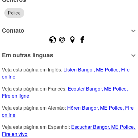
Police
Contato
Em outras línguas
Veja esta página em Inglês: 
Listen Bangor, ME Police, Fire 
online
Veja esta página em Francês: 
Ecouter Bangor, ME Police, 
Fire en ligne
Veja esta página em Alemão: 
Hören Bangor, ME Police, Fire 
online
Veja esta página em Espanhol: 
Escuchar Bangor, ME Police, 
Fire en vivo