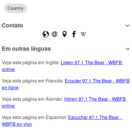
Country
Contato
Em outras línguas
Veja esta página em Inglês: 
Listen 97.1 The Bear - WBFB 
online
Veja esta página em Francês: 
Ecouter 97.1 The Bear - WBFB 
en ligne
Veja esta página em Alemão: 
Hören 97.1 The Bear - WBFB 
online
Veja esta página em Espanhol: 
Escuchar 97.1 The Bear - 
WBFB en vivo