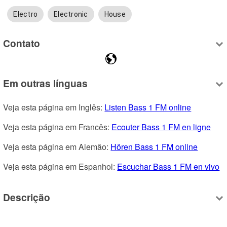
Electro
Electronic
House
Contato
Em outras línguas
Veja esta página em Inglês: 
Listen Bass 1 FM online
Veja esta página em Francês: 
Ecouter Bass 1 FM en ligne
Veja esta página em Alemão: 
Hören Bass 1 FM online
Veja esta página em Espanhol: 
Escuchar Bass 1 FM en vivo
Descrição