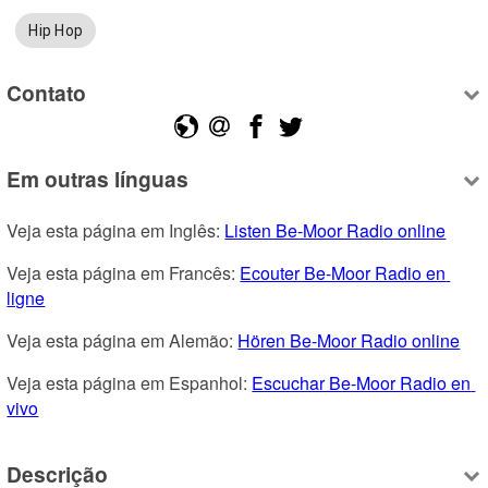
Hip Hop
Contato
Em outras línguas
Veja esta página em Inglês: 
Listen Be-Moor Radio online
Veja esta página em Francês: 
Ecouter Be-Moor Radio en 
ligne
Veja esta página em Alemão: 
Hören Be-Moor Radio online
Veja esta página em Espanhol: 
Escuchar Be-Moor Radio en 
vivo
Descrição