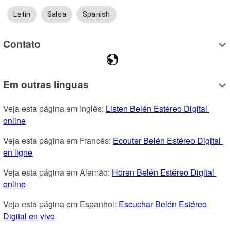
Latin
Salsa
Spanish
Contato
Em outras línguas
Veja esta página em Inglês: 
Listen Belén Estéreo Digital 
online
Veja esta página em Francês: 
Ecouter Belén Estéreo Digital 
en ligne
Veja esta página em Alemão: 
Hören Belén Estéreo Digital 
online
Veja esta página em Espanhol: 
Escuchar Belén Estéreo 
Digital en vivo