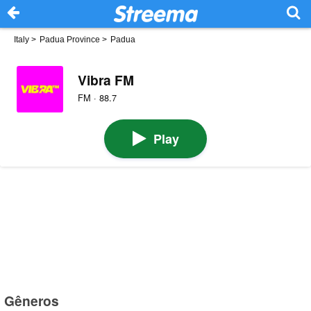
Italy
>
Padua Province
>
Padua
Vibra FM
FM · 88.7
Play
Gêneros