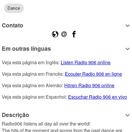
Dance
Contato
Em outras línguas
Veja esta página em Inglês: 
Listen Radio 906 online
Veja esta página em Francês: 
Ecouter Radio 906 en ligne
Veja esta página em Alemão: 
Hören Radio 906 online
Veja esta página em Espanhol: 
Escuchar Radio 906 en vivo
Descrição
Radio906 listens all day all over the world!

The hits of the moment and songs from the past dance are 