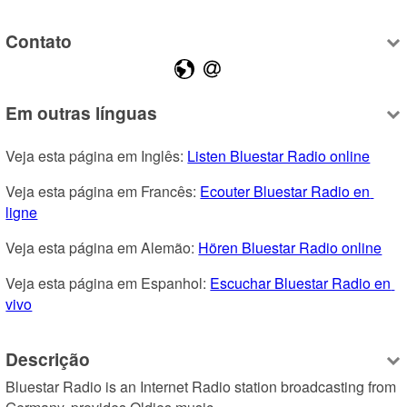
Contato
Em outras línguas
Veja esta página em Inglês: 
Listen Bluestar Radio online
Veja esta página em Francês: 
Ecouter Bluestar Radio en 
ligne
Veja esta página em Alemão: 
Hören Bluestar Radio online
Veja esta página em Espanhol: 
Escuchar Bluestar Radio en 
vivo
Descrição
Bluestar Radio is an Internet Radio station broadcasting from 