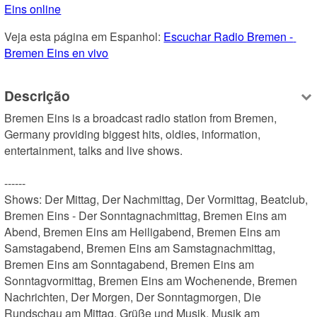
Eins online
Veja esta página em Espanhol: 
Escuchar Radio Bremen - 
Bremen Eins en vivo
Descrição
Bremen Eins is a broadcast radio station from Bremen, 
Germany providing biggest hits, oldies, information, 
entertainment, talks and live shows.

------

Shows: Der Mittag, Der Nachmittag, Der Vormittag, Beatclub, 
Bremen Eins - Der Sonntagnachmittag, Bremen Eins am 
Abend, Bremen Eins am Heiligabend, Bremen Eins am 
Samstagabend, Bremen Eins am Samstagnachmittag, 
Bremen Eins am Sonntagabend, Bremen Eins am 
Sonntagvormittag, Bremen Eins am Wochenende, Bremen 
Nachrichten, Der Morgen, Der Sonntagmorgen, Die 
Rundschau am Mittag, Grüße und Musik, Musik am 