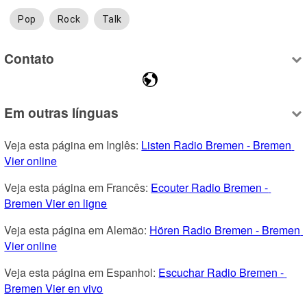
Pop
Rock
Talk
Contato
Em outras línguas
Veja esta página em Inglês: 
Listen Radio Bremen - Bremen 
Vier online
Veja esta página em Francês: 
Ecouter Radio Bremen - 
Bremen Vier en ligne
Veja esta página em Alemão: 
Hören Radio Bremen - Bremen 
Vier online
Veja esta página em Espanhol: 
Escuchar Radio Bremen - 
Bremen Vier en vivo