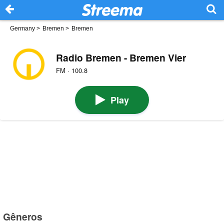
Germany
>
Bremen
>
Bremen
Radio Bremen - Bremen Vier
FM · 100.8
Play
Gêneros