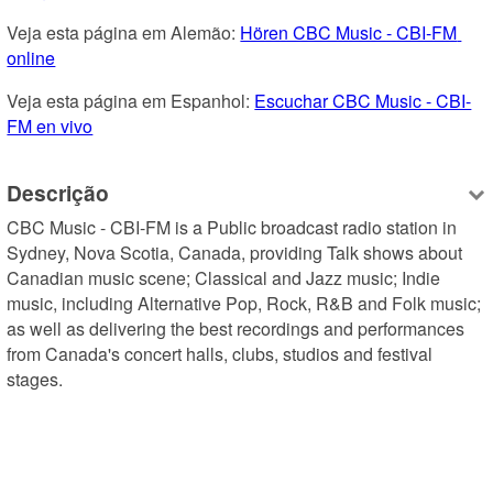
Veja esta página em Alemão: 
Hören CBC Music - CBI-FM 
online
Veja esta página em Espanhol: 
Escuchar CBC Music - CBI-
FM en vivo
Descrição
CBC Music - CBI-FM is a Public broadcast radio station in 
Sydney, Nova Scotia, Canada, providing Talk shows about 
Canadian music scene; Classical and Jazz music; Indie 
music, including Alternative Pop, Rock, R&B and Folk music; 
as well as delivering the best recordings and performances 
from Canada's concert halls, clubs, studios and festival 
stages.