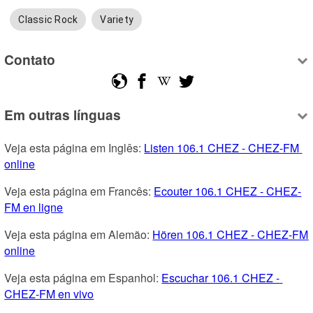
Classic Rock
Variety
Contato
Em outras línguas
Veja esta página em Inglês: 
Listen 106.1 CHEZ - CHEZ-FM 
online
Veja esta página em Francês: 
Ecouter 106.1 CHEZ - CHEZ-
FM en ligne
Veja esta página em Alemão: 
Hören 106.1 CHEZ - CHEZ-FM 
online
Veja esta página em Espanhol: 
Escuchar 106.1 CHEZ - 
CHEZ-FM en vivo