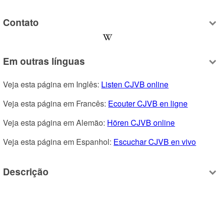
Contato
Em outras línguas
Veja esta página em Inglês: 
Listen CJVB online
Veja esta página em Francês: 
Ecouter CJVB en ligne
Veja esta página em Alemão: 
Hören CJVB online
Veja esta página em Espanhol: 
Escuchar CJVB en vivo
Descrição