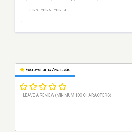
BEIJING
·
CHINA
·
CHINESE
Escrever uma Avaliação