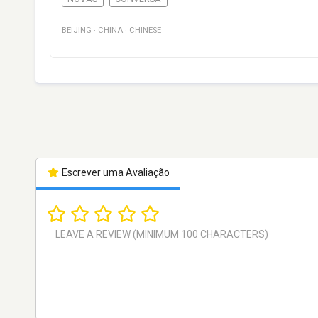
BEIJING
·
CHINA
·
CHINESE
Escrever uma Avaliação