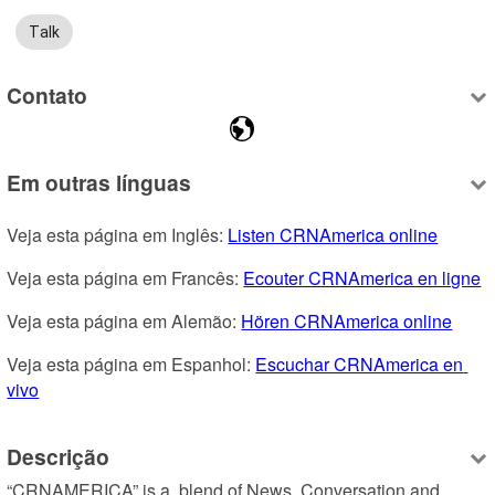
Talk
Contato
Em outras línguas
Veja esta página em Inglês: 
Listen CRNAmerica online
Veja esta página em Francês: 
Ecouter CRNAmerica en ligne
Veja esta página em Alemão: 
Hören CRNAmerica online
Veja esta página em Espanhol: 
Escuchar CRNAmerica en 
vivo
Descrição
“CRNAMERICA” is a  blend of News, Conversation and 