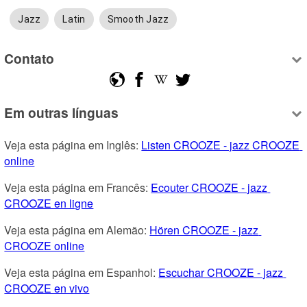
Jazz
Latin
Smooth Jazz
Contato
Em outras línguas
Veja esta página em Inglês: 
Listen CROOZE - jazz CROOZE 
online
Veja esta página em Francês: 
Ecouter CROOZE - jazz 
CROOZE en ligne
Veja esta página em Alemão: 
Hören CROOZE - jazz 
CROOZE online
Veja esta página em Espanhol: 
Escuchar CROOZE - jazz 
CROOZE en vivo