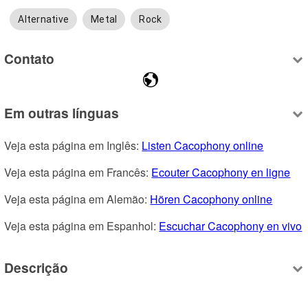
Alternative
Metal
Rock
Contato
Em outras línguas
Veja esta página em Inglês: 
Listen Cacophony online
Veja esta página em Francês: 
Ecouter Cacophony en ligne
Veja esta página em Alemão: 
Hören Cacophony online
Veja esta página em Espanhol: 
Escuchar Cacophony en vivo
Descrição