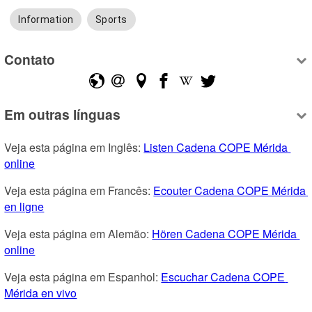
Information
Sports
Contato
Em outras línguas
Veja esta página em Inglês: 
Listen Cadena COPE Mérida 
online
Veja esta página em Francês: 
Ecouter Cadena COPE Mérida 
en ligne
Veja esta página em Alemão: 
Hören Cadena COPE Mérida 
online
Veja esta página em Espanhol: 
Escuchar Cadena COPE 
Mérida en vivo