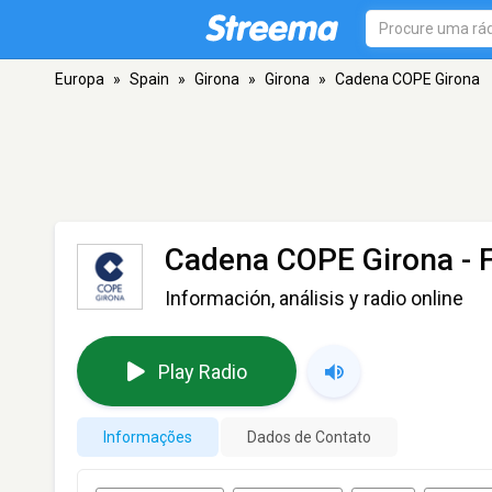
Europa
»
Spain
»
Girona
»
Girona
»
Cadena COPE Girona
Cadena COPE Girona
- 
Información, análisis y radio online
Play Radio
Informações
Dados de Contato