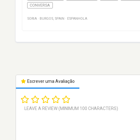
CONVERSA
SORIA
·
BURGOS
,
SPAIN
·
ESPANHOLA
Escrever uma Avaliação