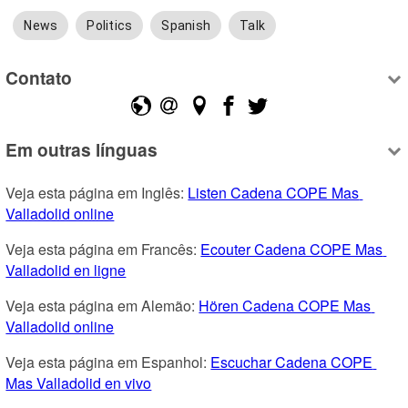
News
Politics
Spanish
Talk
Contato
Em outras línguas
Veja esta página em Inglês: 
Listen Cadena COPE Mas 
Valladolid online
Veja esta página em Francês: 
Ecouter Cadena COPE Mas 
Valladolid en ligne
Veja esta página em Alemão: 
Hören Cadena COPE Mas 
Valladolid online
Veja esta página em Espanhol: 
Escuchar Cadena COPE 
Mas Valladolid en vivo