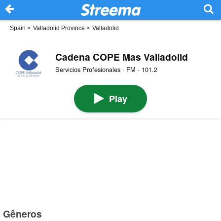
Spain
>
Valladolid Province
>
Valladolid
Cadena COPE Mas Valladolid
Servicios Profesionales · FM · 101.2
Play
Gêneros