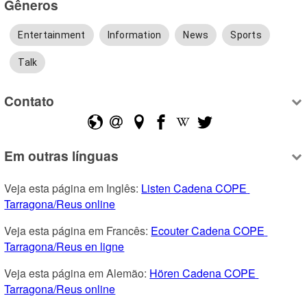
Gêneros
Entertainment
Information
News
Sports
Talk
Contato
Em outras línguas
Veja esta página em Inglês: 
Listen Cadena COPE 
Tarragona/Reus online
Veja esta página em Francês: 
Ecouter Cadena COPE 
Tarragona/Reus en ligne
Veja esta página em Alemão: 
Hören Cadena COPE 
Tarragona/Reus online