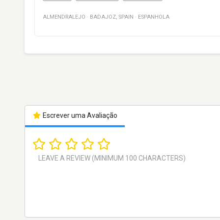
ALMENDRALEJO
·
BADAJOZ
,
SPAIN
·
ESPANHOLA
Escrever uma Avaliação