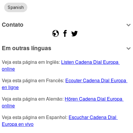
Spanish
Contato
Em outras línguas
Veja esta página em Inglês: 
Listen Cadena Dial Europa 
online
Veja esta página em Francês: 
Ecouter Cadena Dial Europa 
en ligne
Veja esta página em Alemão: 
Hören Cadena Dial Europa 
online
Veja esta página em Espanhol: 
Escuchar Cadena Dial 
Europa en vivo