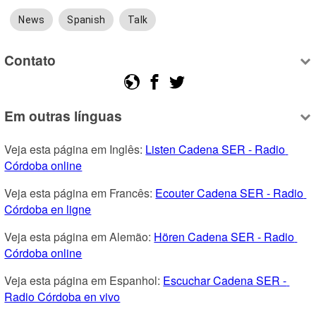
News
Spanish
Talk
Contato
Em outras línguas
Veja esta página em Inglês: 
Listen Cadena SER - Radio 
Córdoba online
Veja esta página em Francês: 
Ecouter Cadena SER - Radio 
Córdoba en ligne
Veja esta página em Alemão: 
Hören Cadena SER - Radio 
Córdoba online
Veja esta página em Espanhol: 
Escuchar Cadena SER - 
Radio Córdoba en vivo