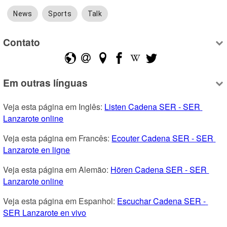
News
Sports
Talk
Contato
Em outras línguas
Veja esta página em Inglês: 
Listen Cadena SER - SER 
Lanzarote online
Veja esta página em Francês: 
Ecouter Cadena SER - SER 
Lanzarote en ligne
Veja esta página em Alemão: 
Hören Cadena SER - SER 
Lanzarote online
Veja esta página em Espanhol: 
Escuchar Cadena SER - 
SER Lanzarote en vivo