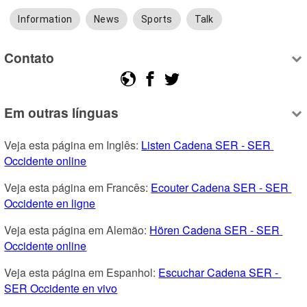
Information
News
Sports
Talk
Contato
Em outras línguas
Veja esta página em Inglês: 
Listen Cadena SER - SER 
Occidente online
Veja esta página em Francês: 
Ecouter Cadena SER - SER 
Occidente en ligne
Veja esta página em Alemão: 
Hören Cadena SER - SER 
Occidente online
Veja esta página em Espanhol: 
Escuchar Cadena SER - 
SER Occidente en vivo