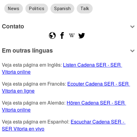
News
Politics
Spanish
Talk
Contato
Em outras línguas
Veja esta página em Inglês: 
Listen Cadena SER - SER 
Vitoria online
Veja esta página em Francês: 
Ecouter Cadena SER - SER 
Vitoria en ligne
Veja esta página em Alemão: 
Hören Cadena SER - SER 
Vitoria online
Veja esta página em Espanhol: 
Escuchar Cadena SER - 
SER Vitoria en vivo