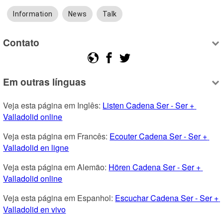
Information
News
Talk
Contato
Em outras línguas
Veja esta página em Inglês: 
Listen Cadena Ser - Ser + 
Valladolid online
Veja esta página em Francês: 
Ecouter Cadena Ser - Ser + 
Valladolid en ligne
Veja esta página em Alemão: 
Hören Cadena Ser - Ser + 
Valladolid online
Veja esta página em Espanhol: 
Escuchar Cadena Ser - Ser + 
Valladolid en vivo