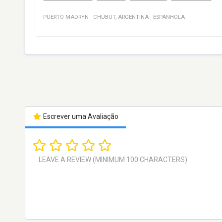
PUERTO MADRYN
·
CHUBUT
,
ARGENTINA
·
ESPANHOLA
Escrever uma Avaliação