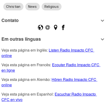
Christian
News
Religious
Contato
Em outras línguas
Veja esta página em Inglês: 
Listen Radio Impacto CFC 
online
Veja esta página em Francês: 
Ecouter Radio Impacto CFC 
en ligne
Veja esta página em Alemão: 
Hören Radio Impacto CFC 
online
Veja esta página em Espanhol: 
Escuchar Radio Impacto 
CFC en vivo