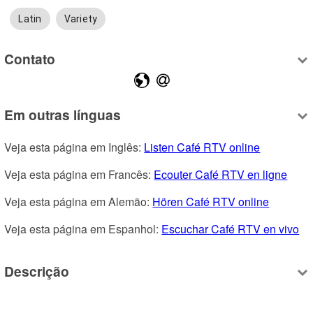
Latin
Variety
Contato
Em outras línguas
Veja esta página em Inglês: 
Listen Café RTV online
Veja esta página em Francês: 
Ecouter Café RTV en ligne
Veja esta página em Alemão: 
Hören Café RTV online
Veja esta página em Espanhol: 
Escuchar Café RTV en vivo
Descrição