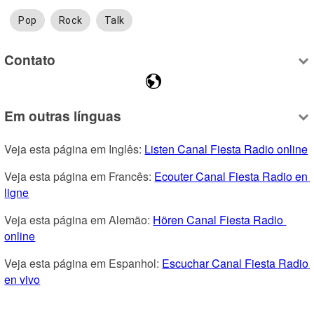
Pop
Rock
Talk
Contato
Em outras línguas
Veja esta página em Inglês: 
Listen Canal Fiesta Radio online
Veja esta página em Francês: 
Ecouter Canal Fiesta Radio en 
ligne
Veja esta página em Alemão: 
Hören Canal Fiesta Radio 
online
Veja esta página em Espanhol: 
Escuchar Canal Fiesta Radio 
en vivo