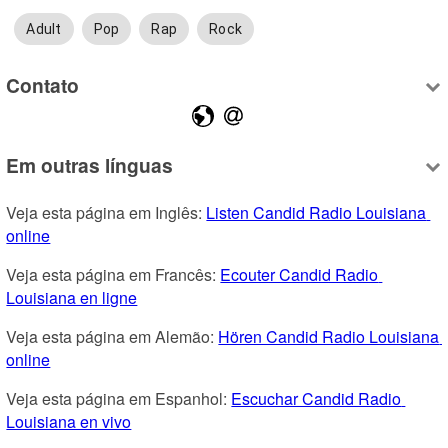
Adult
Pop
Rap
Rock
Contato
Em outras línguas
Veja esta página em Inglês: 
Listen Candid Radio Louisiana 
online
Veja esta página em Francês: 
Ecouter Candid Radio 
Louisiana en ligne
Veja esta página em Alemão: 
Hören Candid Radio Louisiana 
online
Veja esta página em Espanhol: 
Escuchar Candid Radio 
Louisiana en vivo