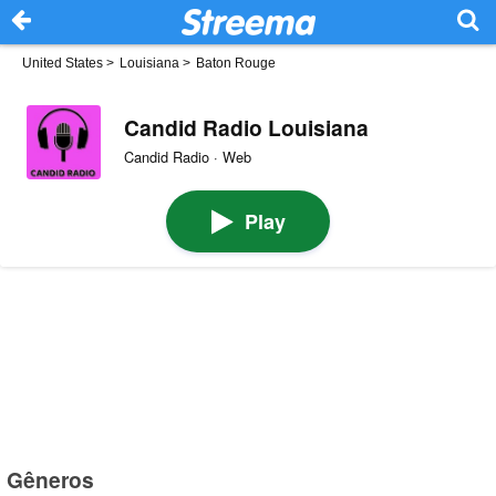
United States
>
Louisiana
>
Baton Rouge
Candid Radio Louisiana
Candid Radio · Web
Play
Gêneros