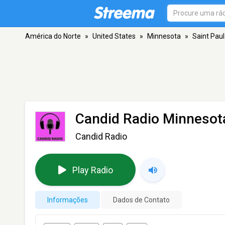
América do Norte
»
United States
»
Minnesota
»
Saint Paul
Candid Radio Minnesot
Candid Radio
Play Radio
Informações
Dados de Contato