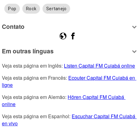
Pop
Rock
Sertanejo
Contato
Em outras línguas
Veja esta página em Inglês: 
Listen Capital FM Cuiabá online
Veja esta página em Francês: 
Ecouter Capital FM Cuiabá en 
ligne
Veja esta página em Alemão: 
Hören Capital FM Cuiabá 
online
Veja esta página em Espanhol: 
Escuchar Capital FM Cuiabá 
en vivo