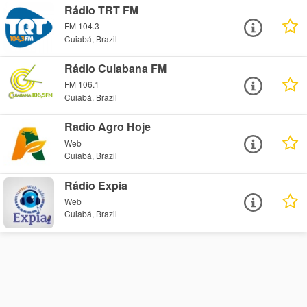
Rádio TRT FM
FM 104.3
Cuiabá, Brazil
Rádio Cuiabana FM
FM 106.1
Cuiabá, Brazil
Radio Agro Hoje
Web
Cuiabá, Brazil
Rádio Expia
Web
Cuiabá, Brazil