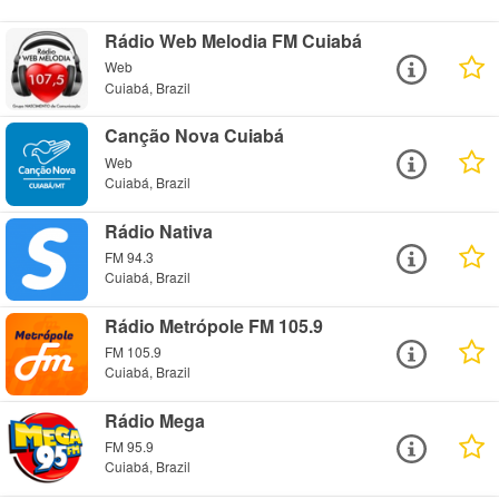
Rádio Web Melodia FM Cuiabá
Web
Cuiabá, Brazil
Canção Nova Cuiabá
Web
Cuiabá, Brazil
Rádio Nativa
FM 94.3
Cuiabá, Brazil
Rádio Metrópole FM 105.9
FM 105.9
Cuiabá, Brazil
Rádio Mega
FM 95.9
Cuiabá, Brazil