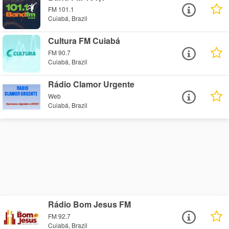
FM 101.1
Cuiabá, Brazil
Cultura FM Cuiabá
FM 90.7
Cuiabá, Brazil
Rádio Clamor Urgente
Web
Cuiabá, Brazil
Rádio Bom Jesus FM
FM 92.7
Cuiabá, Brazil