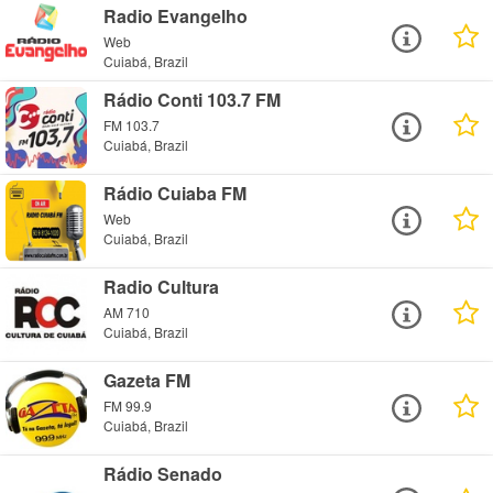
Radio Evangelho
Web
Cuiabá, Brazil
Rádio Conti 103.7 FM
FM 103.7
Cuiabá, Brazil
Rádio Cuiaba FM
Web
Cuiabá, Brazil
Radio Cultura
AM 710
Cuiabá, Brazil
Gazeta FM
FM 99.9
Cuiabá, Brazil
Rádio Senado