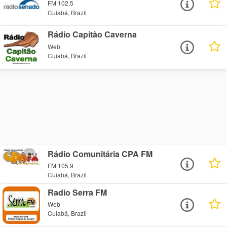
FM 102.5
Cuiabá, Brazil
Rádio Capitão Caverna
Web
Cuiabá, Brazil
Rádio Comunitária CPA FM
FM 105.9
Cuiabá, Brazil
Radio Serra FM
Web
Cuiabá, Brazil