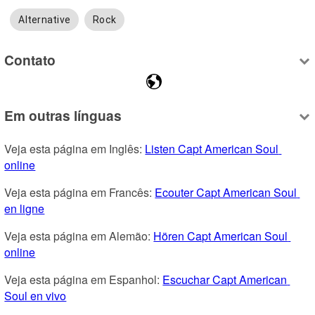
Alternative
Rock
Contato
Em outras línguas
Veja esta página em Inglês: 
Listen Capt American Soul 
online
Veja esta página em Francês: 
Ecouter Capt American Soul 
en ligne
Veja esta página em Alemão: 
Hören Capt American Soul 
online
Veja esta página em Espanhol: 
Escuchar Capt American 
Soul en vivo