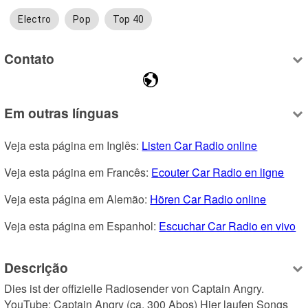
Electro
Pop
Top 40
Contato
Em outras línguas
Veja esta página em Inglês: 
Listen Car Radio online
Veja esta página em Francês: 
Ecouter Car Radio en ligne
Veja esta página em Alemão: 
Hören Car Radio online
Veja esta página em Espanhol: 
Escuchar Car Radio en vivo
Descrição
Dies ist der offizielle Radiosender von Captain Angry. 
YouTube: Captain Angry (ca. 300 Abos) Hier laufen Songs 