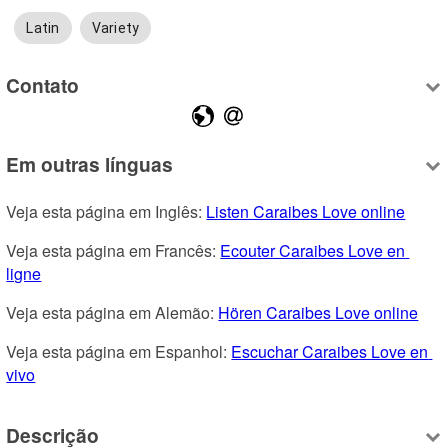
Latin
Variety
Contato
Em outras línguas
Veja esta página em Inglês: 
Listen Caraibes Love online
Veja esta página em Francês: 
Ecouter Caraibes Love en 
ligne
Veja esta página em Alemão: 
Hören Caraibes Love online
Veja esta página em Espanhol: 
Escuchar Caraibes Love en 
vivo
Descrição