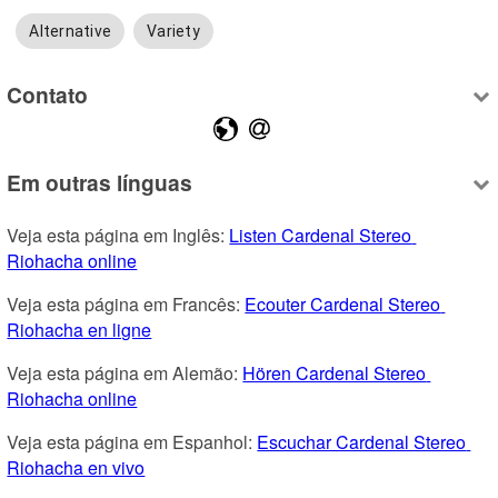
Alternative
Variety
Contato
Em outras línguas
Veja esta página em Inglês: 
Listen Cardenal Stereo 
Riohacha online
Veja esta página em Francês: 
Ecouter Cardenal Stereo 
Riohacha en ligne
Veja esta página em Alemão: 
Hören Cardenal Stereo 
Riohacha online
Veja esta página em Espanhol: 
Escuchar Cardenal Stereo 
Riohacha en vivo