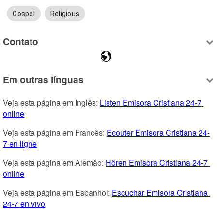
Gospel
Religious
Contato
Em outras línguas
Veja esta página em Inglês: 
Listen Emisora Cristiana 24-7 
online
Veja esta página em Francês: 
Ecouter Emisora Cristiana 24-
7 en ligne
Veja esta página em Alemão: 
Hören Emisora Cristiana 24-7 
online
Veja esta página em Espanhol: 
Escuchar Emisora Cristiana 
24-7 en vivo