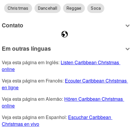
Christmas
Dancehall
Reggae
Soca
Contato
Em outras línguas
Veja esta página em Inglês: 
Listen Caribbean Christmas 
online
Veja esta página em Francês: 
Ecouter Caribbean Christmas 
en ligne
Veja esta página em Alemão: 
Hören Caribbean Christmas 
online
Veja esta página em Espanhol: 
Escuchar Caribbean 
Christmas en vivo