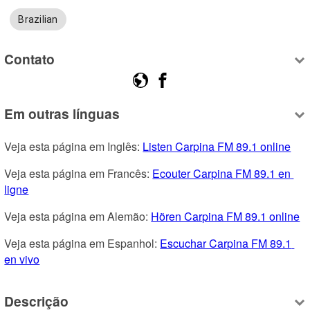
Brazilian
Contato
Em outras línguas
Veja esta página em Inglês: 
Listen Carpina FM 89.1 online
Veja esta página em Francês: 
Ecouter Carpina FM 89.1 en 
ligne
Veja esta página em Alemão: 
Hören Carpina FM 89.1 online
Veja esta página em Espanhol: 
Escuchar Carpina FM 89.1 
en vivo
Descrição