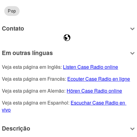
Pop
Contato
Em outras línguas
Veja esta página em Inglês: 
Listen Case Radio online
Veja esta página em Francês: 
Ecouter Case Radio en ligne
Veja esta página em Alemão: 
Hören Case Radio online
Veja esta página em Espanhol: 
Escuchar Case Radio en 
vivo
Descrição