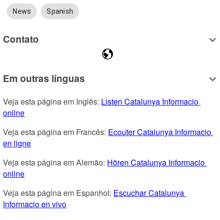
News
Spanish
Contato
Em outras línguas
Veja esta página em Inglês: 
Listen Catalunya Informacio 
online
Veja esta página em Francês: 
Ecouter Catalunya Informacio 
en ligne
Veja esta página em Alemão: 
Hören Catalunya Informacio 
online
Veja esta página em Espanhol: 
Escuchar Catalunya 
Informacio en vivo